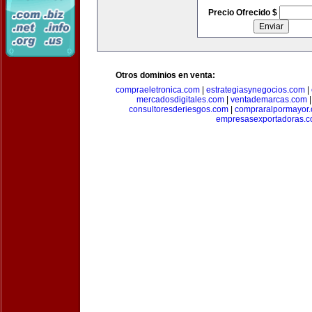
Precio Ofrecido $
Otros dominios en venta:
compraeletronica.com
|
estrategiasynegocios.com
|
mercadosdigitales.com
|
ventademarcas.com
consultoresderiesgos.com
|
compraralpormayor
empresasexportadoras.