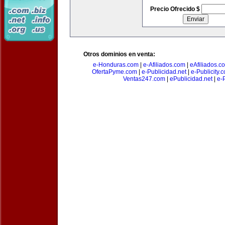
Precio Ofrecido $
Otros dominios en venta:
e-Honduras.com
|
e-Afiliados.com
|
eAfiliados.c
OfertaPyme.com
|
e-Publicidad.net
|
e-Publicity.
Ventas247.com
|
ePublicidad.net
|
e-